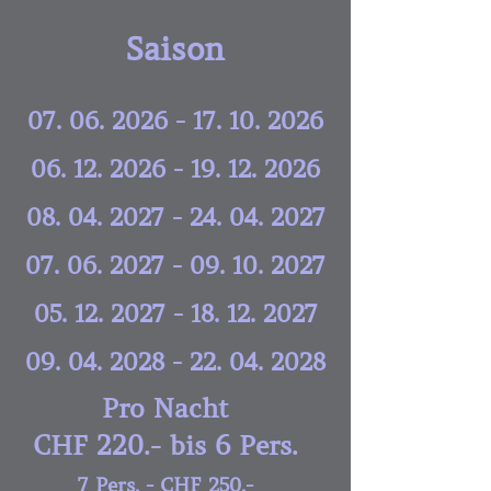
Saison
07. 06. 2026 - 17. 10. 2026
06. 12. 2026 - 19. 12. 2026
08. 04. 2027 - 24. 04. 2027
07. 06. 2027 - 09. 10. 2027
05. 12. 2027 - 18. 12. 2027
09. 04. 2028 - 22. 04. 2028
Pro Nacht
CHF 220.- bis 6 Pers.
7 Pers. - CHF 250.-